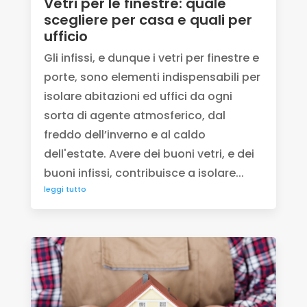
Vetri per le finestre: quale
scegliere per casa e quali per
ufficio
Gli infissi, e dunque i vetri per finestre e
porte, sono elementi indispensabili per
isolare abitazioni ed uffici da ogni
sorta di agente atmosferico, dal
freddo dell’inverno e al caldo
dell'estate. Avere dei buoni vetri, e dei
buoni infissi, contribuisce a isolare...
leggi tutto