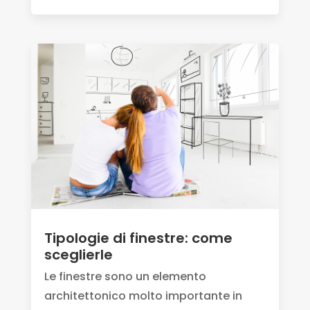
Tipologie di finestre: come
sceglierle
Le finestre sono un elemento
architettonico molto importante in