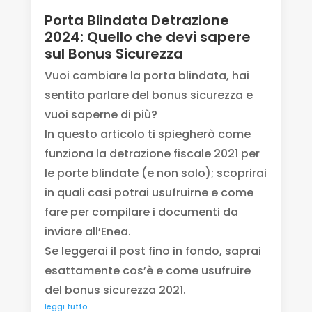
Porta Blindata Detrazione
2024: Quello che devi sapere
sul Bonus Sicurezza
Vuoi cambiare la porta blindata, hai
sentito parlare del bonus sicurezza e
vuoi saperne di più?
In questo articolo ti spiegherò come
funziona la detrazione fiscale 2021 per
le porte blindate (e non solo); scoprirai
in quali casi potrai usufruirne e come
fare per compilare i documenti da
inviare all’Enea.
Se leggerai il post fino in fondo, saprai
esattamente cos’è e come usufruire
del bonus sicurezza 2021.
leggi tutto