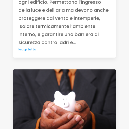
ogni edificio. Permettono l’ingresso
della luce e dell'aria ma devono anche
proteggere dal vento e intemperie,
isolare termicamente l’ambiente
interno, e garantire una barriera di
sicurezza contro ladri e...
leggi tutto