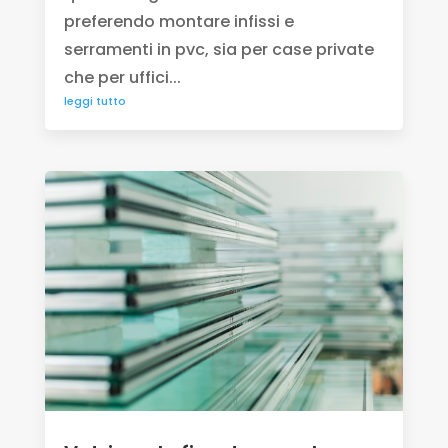
preferendo montare infissi e
serramenti in pvc, sia per case private
che per uffici...
leggi tutto