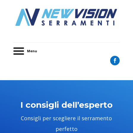
Menu
I consigli dell’esperto
Consigli per scegliere il serramento
perfetto