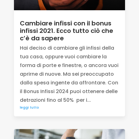
Cambiare infissi con il bonus
infissi 2021. Ecco tutto ciò che
c’è da sapere
Hai deciso di cambiare gli infissi della
tua casa, oppure vuoi cambiare la
forma di porte e finestre, o ancora vuoi
aprirne di nuove. Ma sei preoccupato
dalla spesa ingente da affrontare. Con
il Bonus Infissi 2024 puoi ottenere delle
detrazioni fino al 50% per i...
leggi tutto