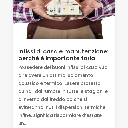
Infissi di casa e manutenzione:
perché è importante farla
Possedere dei buoni infissi di casa vuol
dire avere un ottimo isolamento
acustico e termico. Essere protetto,
quindi, dal rumore in tutte le stagioni e
d’inverno dal freddo poiché si
eviteranno inutili dispersioni termiche.
Infine, significa risparmiare d’estate
un...