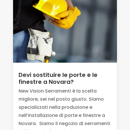
Devi sostituire le porte e le
finestre a Novara?
New Vision Serramenti è la scelta
migliore, sei nel posto giusto. Siamo
specializzati nella produzione e
nell’installazione di porte e finestre a
Novara. Siamo il negozio di serramenti