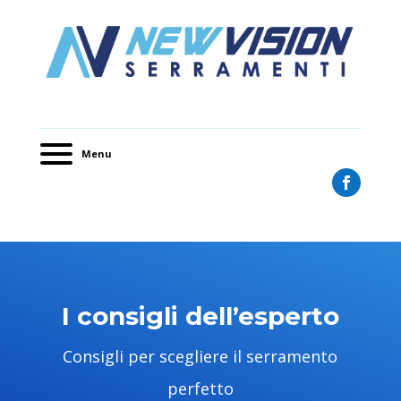
Menu
I consigli dell’esperto
Consigli per scegliere il serramento
perfetto