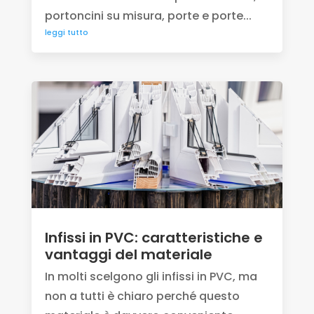
portoncini su misura, porte e porte...
leggi tutto
Infissi in PVC: caratteristiche e
vantaggi del materiale
In molti scelgono gli infissi in PVC, ma
non a tutti è chiaro perché questo