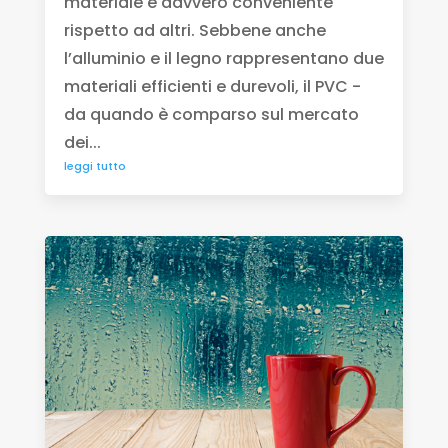
materiale è davvero conveniente
rispetto ad altri. Sebbene anche
l’alluminio e il legno rappresentano due
materiali efficienti e durevoli, il PVC -
da quando è comparso sul mercato
dei...
leggi tutto