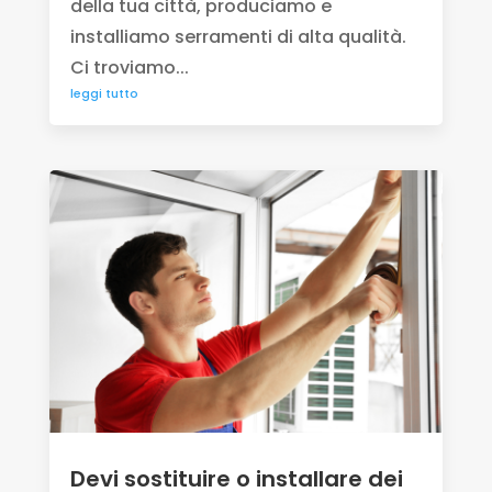
della tua città, produciamo e
installiamo serramenti di alta qualità.
Ci troviamo...
leggi tutto
Devi sostituire o installare dei