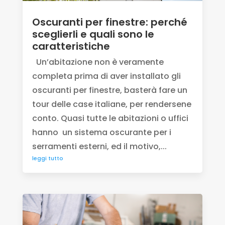
Oscuranti per finestre: perché
sceglierli e quali sono le
caratteristiche
Un’abitazione non è veramente
completa prima di aver installato gli
oscuranti per finestre, basterà fare un
tour delle case italiane, per rendersene
conto. Quasi tutte le abitazioni o uffici
hanno un sistema oscurante per i
serramenti esterni, ed il motivo,...
leggi tutto