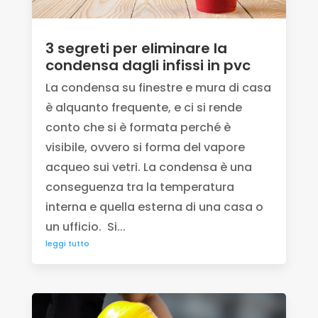
3 segreti per eliminare la
condensa dagli infissi in pvc
La condensa su finestre e mura di casa
è alquanto frequente, e ci si rende
conto che si è formata perché è
visibile, ovvero si forma del vapore
acqueo sui vetri. La condensa è una
conseguenza tra la temperatura
interna e quella esterna di una casa o
un ufficio. Si...
leggi tutto