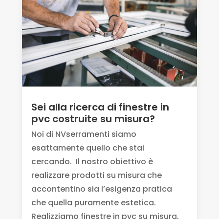
Sei alla ricerca di finestre in
pvc costruite su misura?
Noi di NVserramenti siamo
esattamente quello che stai
cercando. Il nostro obiettivo è
realizzare prodotti su misura che
accontentino sia l’esigenza pratica
che quella puramente estetica.
Realizziamo finestre in pvc su misura,