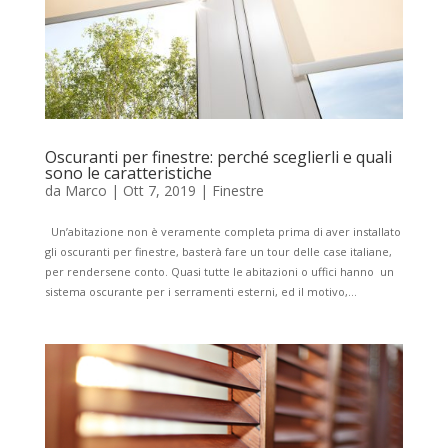
Oscuranti per finestre: perché sceglierli e quali
sono le caratteristiche
da
Marco
|
Ott 7, 2019
|
Finestre
Un’abitazione non è veramente completa prima di aver installato
gli oscuranti per finestre, basterà fare un tour delle case italiane,
per rendersene conto. Quasi tutte le abitazioni o uffici hanno un
sistema oscurante per i serramenti esterni, ed il motivo,...