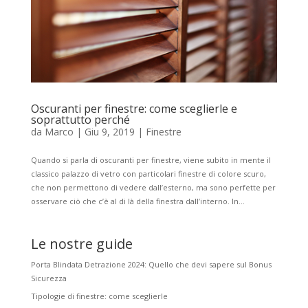
Oscuranti per finestre: come sceglierle e
soprattutto perché
da
Marco
|
Giu 9, 2019
|
Finestre
Quando si parla di oscuranti per finestre, viene subito in mente il
classico palazzo di vetro con particolari finestre di colore scuro,
che non permettono di vedere dall’esterno, ma sono perfette per
osservare ciò che c’è al di là della finestra dall’interno. In...
Le nostre guide
Porta Blindata Detrazione 2024: Quello che devi sapere sul Bonus
Sicurezza
Tipologie di finestre: come sceglierle