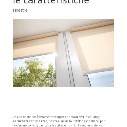
Finestre
Un’abitazione non è veramente completa prima di aver installato gli
oscuranti per finestre
, basterà fare un tour delle case italiane, per
rendersene conto. Quasi tutte le abitazioni o uffici hanno un sistema