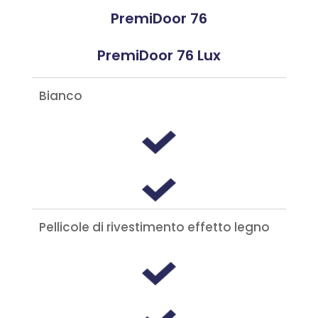
PremiDoor 76
PremiDoor 76 Lux
Bianco
Pellicole di rivestimento effetto legno