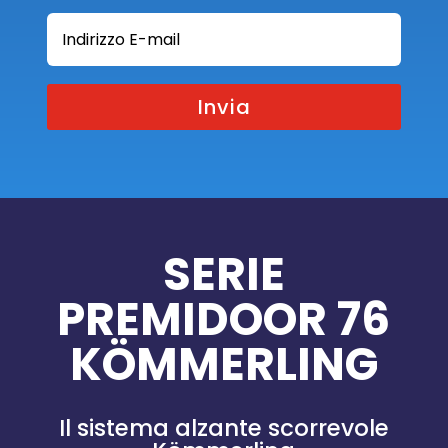
Invia
SERIE
PREMIDOOR 76
KÖMMERLING
Il sistema alzante scorrevole