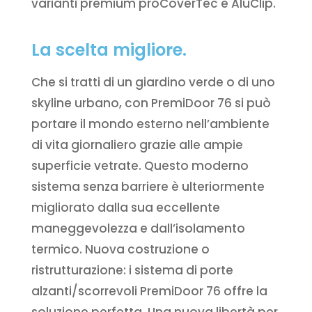
varianti premium proCoverTec e AluClip.
La scelta migliore.
Che si tratti di un giardino verde o di uno
skyline urbano, con PremiDoor 76 si può
portare il mondo esterno nell’ambiente
di vita giornaliero grazie alle ampie
superficie vetrate. Questo moderno
sistema senza barriere è ulteriormente
migliorato dalla sua eccellente
maneggevolezza e dall’isolamento
termico. Nuova costruzione o
ristrutturazione: i sistema di porte
alzanti/scorrevoli PremiDoor 76 offre la