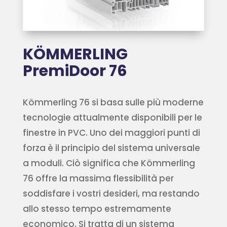
KÖMMERLING
PremiDoor 76
Kömmerling 76 si basa sulle più moderne
tecnologie attualmente disponibili per le
finestre in PVC. Uno dei maggiori punti di
forza è il principio del sistema universale
a moduli. Ciò significa che Kömmerling
76 offre la massima flessibilità per
soddisfare i vostri desideri, ma restando
allo stesso tempo estremamente
economico. Si tratta di un sistema