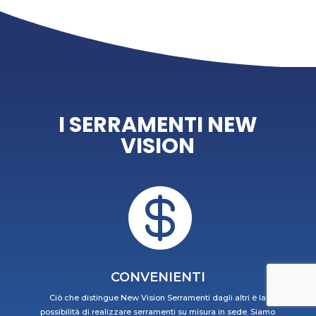
I SERRAMENTI NEW
VISION

CONVENIENTI
Ciò che distingue New Vision Serramenti dagli altri è la
possibilità di realizzare serramenti su misura in sede. Siamo