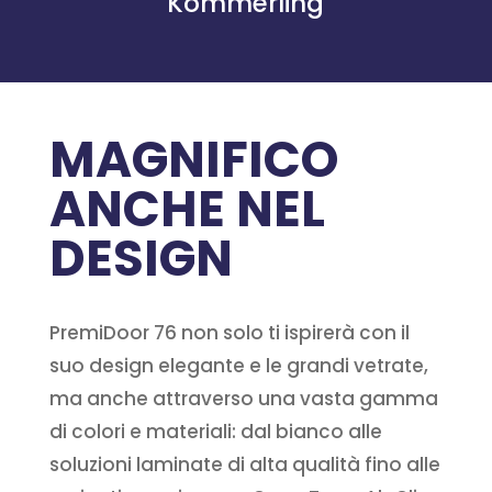
Kömmerling
MAGNIFICO
ANCHE NEL
DESIGN
PremiDoor 76 non solo ti ispirerà con il
suo design elegante e le grandi vetrate,
ma anche attraverso una vasta gamma
di colori e materiali: dal bianco alle
soluzioni laminate di alta qualità fino alle