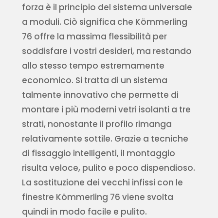
forza è il principio del sistema universale
a moduli. Ciò significa che Kömmerling
76 offre la massima flessibilità per
soddisfare i vostri desideri, ma restando
allo stesso tempo estremamente
economico. Si tratta di un sistema
talmente innovativo che permette di
montare i più moderni vetri isolanti a tre
strati, nonostante il profilo rimanga
relativamente sottile. Grazie a tecniche
di fissaggio intelligenti, il montaggio
risulta veloce, pulito e poco dispendioso.
La sostituzione dei vecchi infissi con le
finestre Kömmerling 76 viene svolta
quindi in modo facile e pulito.