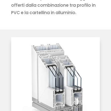
offerti dalla combinazione tra profilo in
PVC e la cartellina in alluminio.