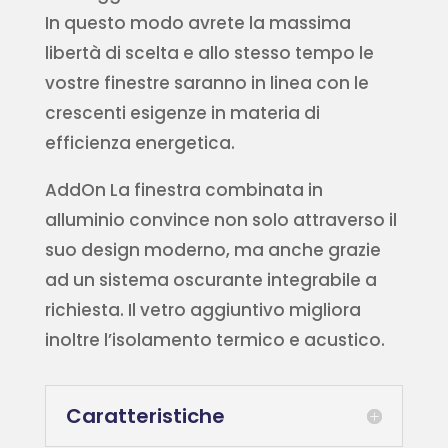
In questo modo avrete la massima
libertà di scelta e allo stesso tempo le
vostre finestre saranno in linea con le
crescenti esigenze in materia di
efficienza energetica.
AddOn La finestra combinata in
alluminio convince non solo attraverso il
suo design moderno, ma anche grazie
ad un sistema oscurante integrabile a
richiesta. Il vetro aggiuntivo migliora
inoltre l’isolamento termico e acustico.
Caratteristiche