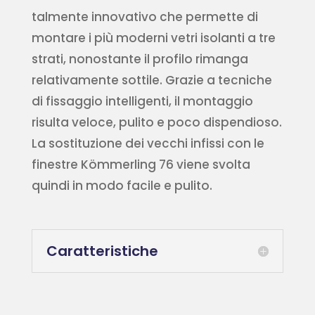
talmente innovativo che permette di
montare i più moderni vetri isolanti a tre
strati, nonostante il profilo rimanga
relativamente sottile. Grazie a tecniche
di fissaggio intelligenti, il montaggio
risulta veloce, pulito e poco dispendioso.
La sostituzione dei vecchi infissi con le
finestre Kömmerling 76 viene svolta
quindi in modo facile e pulito.
Caratteristiche