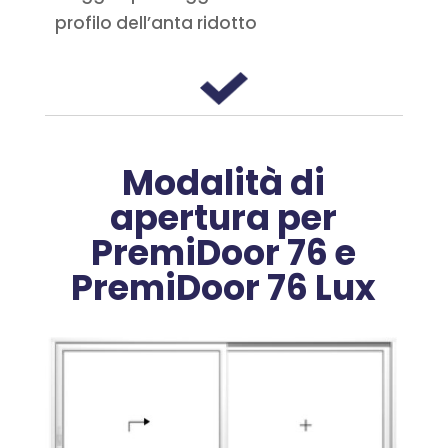
profilo dell’anta ridotto
Modalità di
apertura per
PremiDoor 76 e
PremiDoor 76 Lux