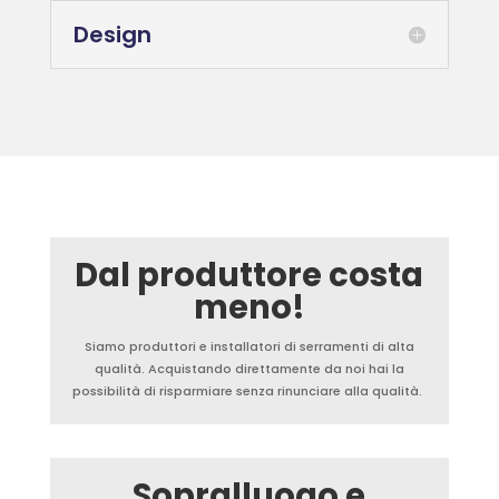
Design
Dal produttore costa
meno!
Siamo produttori e installatori di serramenti di alta
qualità. Acquistando direttamente da noi hai la
possibilità di risparmiare senza rinunciare alla qualità.
Sopralluogo e