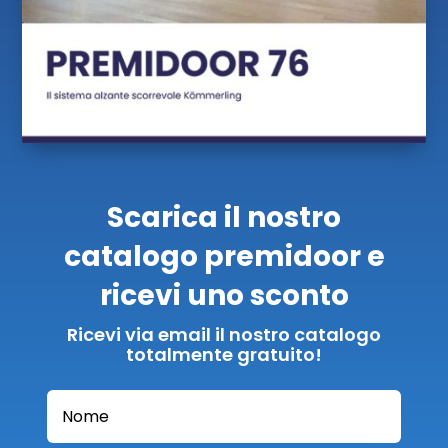
Scarica il nostro
catalogo premidoor e
ricevi uno sconto
Ricevi via email il nostro catalogo
totalmente gratuito!