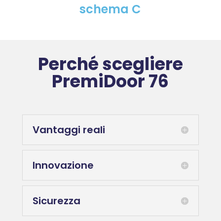
schema C
Perché scegliere
PremiDoor 76
Vantaggi reali
Innovazione
Sicurezza