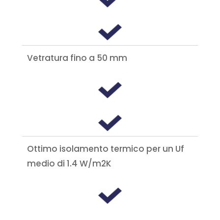
Vetratura fino a 50 mm
Ottimo isolamento termico per un Uf
medio di 1.4 W/m2K