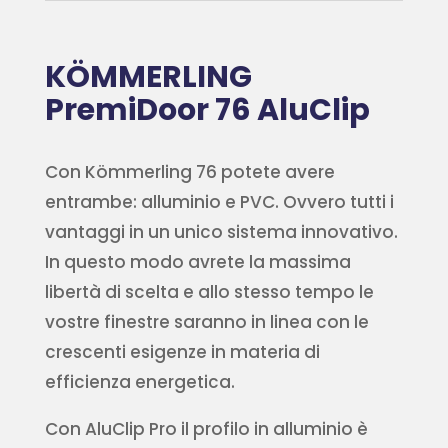
KÖMMERLING
PremiDoor 76 AluClip
Con Kömmerling 76 potete avere
entrambe: alluminio e PVC. Ovvero tutti i
vantaggi in un unico sistema innovativo.
In questo modo avrete la massima
libertà di scelta e allo stesso tempo le
vostre finestre saranno in linea con le
crescenti esigenze in materia di
efficienza energetica.
Con AluClip Pro il profilo in alluminio è