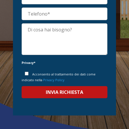
Privacy*
Acconsento al trattamento dei dati come
indicato nella
Privacy Policy