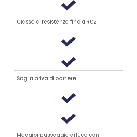
Classe di resistenza fino a RC2
Soglia priva di barriere
Maggior passaggio di luce con il