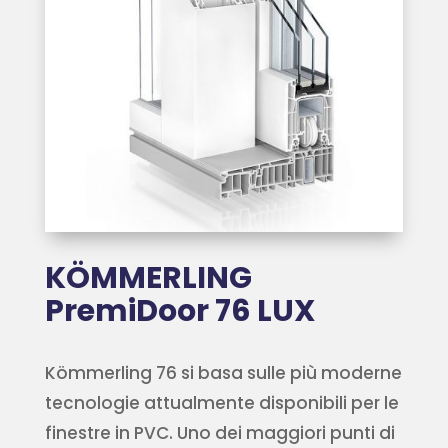
KÖMMERLING
PremiDoor 76 LUX
Kömmerling 76 si basa sulle più moderne
tecnologie attualmente disponibili per le
finestre in PVC. Uno dei maggiori punti di