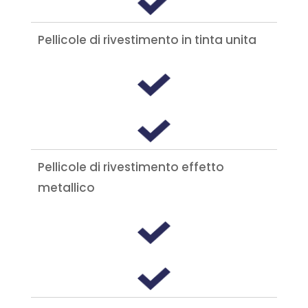
Pellicole di rivestimento in tinta unita
Pellicole di rivestimento effetto
metallico