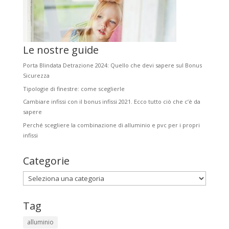
Le nostre guide
Porta Blindata Detrazione 2024: Quello che devi sapere sul Bonus
Sicurezza
Tipologie di finestre: come sceglierle
Cambiare infissi con il bonus infissi 2021. Ecco tutto ciò che c’è da
sapere
Perché scegliere la combinazione di alluminio e pvc per i propri
infissi
Categorie
Categorie
Tag
alluminio