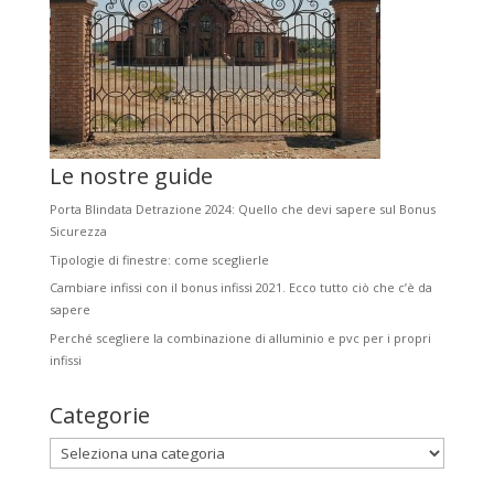
Le nostre guide
Porta Blindata Detrazione 2024: Quello che devi sapere sul Bonus
Sicurezza
Tipologie di finestre: come sceglierle
Cambiare infissi con il bonus infissi 2021. Ecco tutto ciò che c’è da
sapere
Perché scegliere la combinazione di alluminio e pvc per i propri
infissi
Categorie
Categorie