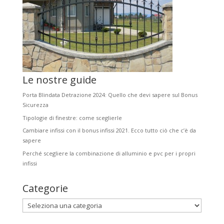
Le nostre guide
Porta Blindata Detrazione 2024: Quello che devi sapere sul Bonus
Sicurezza
Tipologie di finestre: come sceglierle
Cambiare infissi con il bonus infissi 2021. Ecco tutto ciò che c’è da
sapere
Perché scegliere la combinazione di alluminio e pvc per i propri
infissi
Categorie
Categorie