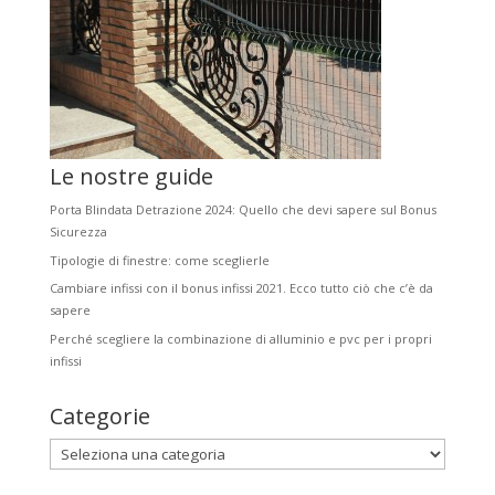
Le nostre guide
Porta Blindata Detrazione 2024: Quello che devi sapere sul Bonus
Sicurezza
Tipologie di finestre: come sceglierle
Cambiare infissi con il bonus infissi 2021. Ecco tutto ciò che c’è da
sapere
Perché scegliere la combinazione di alluminio e pvc per i propri
infissi
Categorie
Categorie