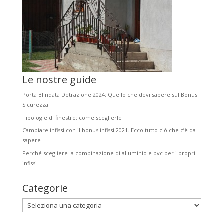
Le nostre guide
Porta Blindata Detrazione 2024: Quello che devi sapere sul Bonus
Sicurezza
Tipologie di finestre: come sceglierle
Cambiare infissi con il bonus infissi 2021. Ecco tutto ciò che c’è da
sapere
Perché scegliere la combinazione di alluminio e pvc per i propri
infissi
Categorie
Categorie