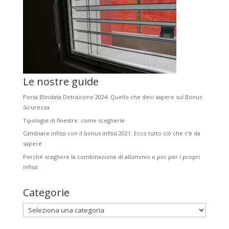
Le nostre guide
Porta Blindata Detrazione 2024: Quello che devi sapere sul Bonus
Sicurezza
Tipologie di finestre: come sceglierle
Cambiare infissi con il bonus infissi 2021. Ecco tutto ciò che c’è da
sapere
Perché scegliere la combinazione di alluminio e pvc per i propri
infissi
Categorie
Categorie