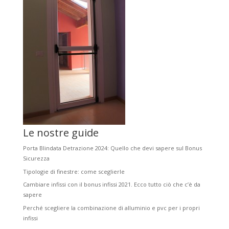
Le nostre guide
Porta Blindata Detrazione 2024: Quello che devi sapere sul Bonus
Sicurezza
Tipologie di finestre: come sceglierle
Cambiare infissi con il bonus infissi 2021. Ecco tutto ciò che c’è da
sapere
Perché scegliere la combinazione di alluminio e pvc per i propri
infissi