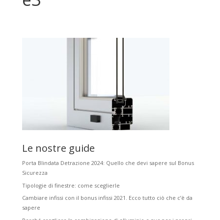
Le nostre guide
Porta Blindata Detrazione 2024: Quello che devi sapere sul Bonus
Sicurezza
Tipologie di finestre: come sceglierle
Cambiare infissi con il bonus infissi 2021. Ecco tutto ciò che c’è da
sapere