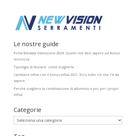
Le nostre guide
Porta Blindata Detrazione 2024: Quello che devi sapere sul Bonus
Sicurezza
Tipologie di finestre: come sceglierle
Cambiare infissi con il bonus infissi 2021. Ecco tutto ciò che c’è da
sapere
Perché scegliere la combinazione di alluminio e pvc per i propri
infissi
Categorie
Categorie